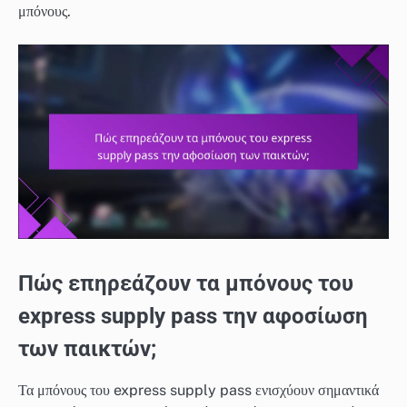
μπόνους.
Πώς επηρεάζουν τα μπόνους του
express supply pass την αφοσίωση
των παικτών;
Τα μπόνους του express supply pass ενισχύουν σημαντικά