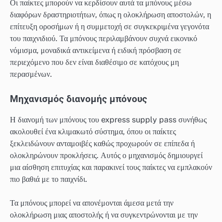
Οι παίκτες μπορούν να κερδίσουν αυτά τα μπόνους μέσω
διαφόρων δραστηριοτήτων, όπως η ολοκλήρωση αποστολών, η
επίτευξη οροσήμων ή η συμμετοχή σε συγκεκριμένα γεγονότα
του παιχνιδιού. Τα μπόνους περιλαμβάνουν συχνά εικονικό
νόμισμα, μοναδικά αντικείμενα ή ειδική πρόσβαση σε
περιεχόμενο που δεν είναι διαθέσιμο σε κατόχους μη
περασμένων.
Μηχανισμός διανομής μπόνους
Η διανομή των μπόνους του express supply pass συνήθως
ακολουθεί ένα κλιμακωτό σύστημα, όπου οι παίκτες
ξεκλειδώνουν ανταμοιβές καθώς προχωρούν σε επίπεδα ή
ολοκληρώνουν προκλήσεις. Αυτός ο μηχανισμός δημιουργεί
μια αίσθηση επιτυχίας και παρακινεί τους παίκτες να εμπλακούν
πιο βαθιά με το παιχνίδι.
Τα μπόνους μπορεί να απονέμονται άμεσα μετά την
ολοκλήρωση μιας αποστολής ή να συγκεντρώνονται με την