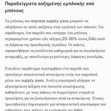
Παραδείγματα αυξημένης εμπλοκής από
μπόνους
Τα μπόνους του express supply pass μπορούν να
οδηγήσουν σε απτές αυξήσεις στην εμπλοκή των παικτών. Για
παράδειγμα, ένα παιχνίδι που εισήγαγε ένα μπόνους
περιορισμένου χρόνου είδε αύξηση 20-30% στους DAU κατά
τη διάρκεια της προωθητικής περιόδου. Οι παίκτες
παρακινήθηκαν να συνδέονται καθημερινά για να διεκδικήσουν
ανταμοιβές, με αποτέλεσμα μεγαλύτερες διάρκειες συνεδρίας.
Ένα άλλο παράδειγμα περιλαμβάνει ένα παιχνίδι που
προσέφερε αποκλειστικά αντικείμενα εντός του παιχνιδιού
μέσω του supply pass. Αυτή η στρατηγική οδήγησε σε
αξιοσημείωτη αύξηση στα ποσοστά ολοκλήρωσης
καθηκόντων, με τους παίκτες να συμμετέχουν ενεργά σε
προκλήσεις για να ξεκλειδώσουν αυτά τα αντικείμενα. Τέτοιες
πρωτοβουλίες δημιουργούν μια ανταγωνιστική ατμόσφαιρα που
ενθαρρύνει τους παίκτες να εμπλακούν πιο βαθιά.