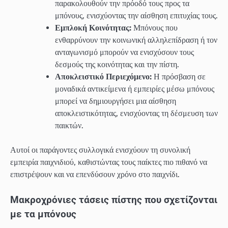
παρακολουθούν την πρόοδό τους προς τα
μπόνους, ενισχύοντας την αίσθηση επιτυχίας τους.
Εμπλοκή Κοινότητας:
Μπόνους που
ενθαρρύνουν την κοινωνική αλληλεπίδραση ή τον
ανταγωνισμό μπορούν να ενισχύσουν τους
δεσμούς της κοινότητας και την πίστη.
Αποκλειστικό Περιεχόμενο:
Η πρόσβαση σε
μοναδικά αντικείμενα ή εμπειρίες μέσω μπόνους
μπορεί να δημιουργήσει μια αίσθηση
αποκλειστικότητας, ενισχύοντας τη δέσμευση των
παικτών.
Αυτοί οι παράγοντες συλλογικά ενισχύουν τη συνολική
εμπειρία παιχνιδιού, καθιστώντας τους παίκτες πιο πιθανό να
επιστρέψουν και να επενδύσουν χρόνο στο παιχνίδι.
Μακροχρόνιες τάσεις πίστης που σχετίζονται
με τα μπόνους