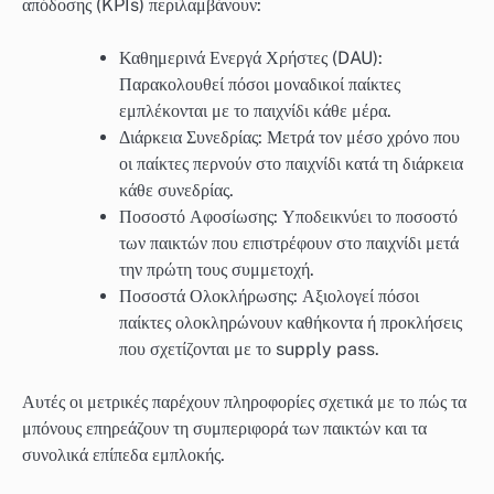
απόδοσης (KPIs) περιλαμβάνουν:
Καθημερινά Ενεργά Χρήστες (DAU):
Παρακολουθεί πόσοι μοναδικοί παίκτες
εμπλέκονται με το παιχνίδι κάθε μέρα.
Διάρκεια Συνεδρίας: Μετρά τον μέσο χρόνο που
οι παίκτες περνούν στο παιχνίδι κατά τη διάρκεια
κάθε συνεδρίας.
Ποσοστό Αφοσίωσης: Υποδεικνύει το ποσοστό
των παικτών που επιστρέφουν στο παιχνίδι μετά
την πρώτη τους συμμετοχή.
Ποσοστά Ολοκλήρωσης: Αξιολογεί πόσοι
παίκτες ολοκληρώνουν καθήκοντα ή προκλήσεις
που σχετίζονται με το supply pass.
Αυτές οι μετρικές παρέχουν πληροφορίες σχετικά με το πώς τα
μπόνους επηρεάζουν τη συμπεριφορά των παικτών και τα
συνολικά επίπεδα εμπλοκής.