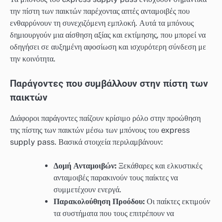
την πίστη των παικτών παρέχοντας απτές ανταμοιβές που
ενθαρρύνουν τη συνεχιζόμενη εμπλοκή. Αυτά τα μπόνους
δημιουργούν μια αίσθηση αξίας και εκτίμησης, που μπορεί να
οδηγήσει σε αυξημένη αφοσίωση και ισχυρότερη σύνδεση με
την κοινότητα.
Παράγοντες που συμβάλλουν στην πίστη των
παικτών
Διάφοροι παράγοντες παίζουν κρίσιμο ρόλο στην προώθηση
της πίστης των παικτών μέσω των μπόνους του express
supply pass. Βασικά στοιχεία περιλαμβάνουν:
Δομή Ανταμοιβών:
Ξεκάθαρες και ελκυστικές
ανταμοιβές παρακινούν τους παίκτες να
συμμετέχουν ενεργά.
Παρακολούθηση Προόδου:
Οι παίκτες εκτιμούν
τα συστήματα που τους επιτρέπουν να