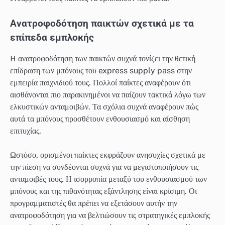
Ανατροφοδότηση παικτών σχετικά με τα
επίπεδα εμπλοκής
Η ανατροφοδότηση των παικτών συχνά τονίζει την θετική
επίδραση των μπόνους του express supply pass στην
εμπειρία παιχνιδιού τους. Πολλοί παίκτες αναφέρουν ότι
αισθάνονται πιο παρακινημένοι να παίζουν τακτικά λόγω των
ελκυστικών ανταμοιβών. Τα σχόλια συχνά αναφέρουν πώς
αυτά τα μπόνους προσθέτουν ενθουσιασμό και αίσθηση
επιτυχίας.
Ωστόσο, ορισμένοι παίκτες εκφράζουν ανησυχίες σχετικά με
την πίεση να συνδέονται συχνά για να μεγιστοποιήσουν τις
ανταμοιβές τους. Η ισορροπία μεταξύ του ενθουσιασμού των
μπόνους και της πιθανότητας εξάντλησης είναι κρίσιμη. Οι
προγραμματιστές θα πρέπει να εξετάσουν αυτήν την
ανατροφοδότηση για να βελτιώσουν τις στρατηγικές εμπλοκής