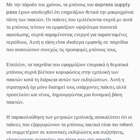
Με την πάροδο του χρόνου, τα μπόνους του express supply
pass έχουν αποδειχθεί ότι επηρεάζουν θετικά την μακροχρόνια
πίστη των παικτών. Οι παίκτες που εμπλέκονται συχνά με αυτά
τα μπόνους τείνουν να εμφανίζουν υψηλότερα ποσοστά
αφοσίωσης, συχνά παραμένοντας ενεργοί για παρατεταμένες
περιόδους. Αυτή η τάση είναι ιδιαίτερα εμφανής σε παιχνίδια
που ανανεώνουν συνεχώς τις προσφορές μπόνους τους.
Επιπλέον, τα παιχνίδια που εφαρμόζουν εποχιακά ή θεματικά
μπόνους συχνά βλέπουν κορυφώσεις στην εμπλοκή των
παικτών κατά τη διάρκεια αυτών των εκδηλώσεων. Αυτή η
στρατηγική όχι μόνο διατηρεί τους υπάρχοντες παίκτες αλλά
προσελκύει και νέους, δημιουργώντας μια δυναμική βάση
παικτών.
Η παρακολούθηση των μετρικών εμπλοκής αποκαλύπτει ότι οι
παίκτες που εξαργυρώνουν τα μπόνους τακτικά είναι πιο πιθανό
να συμμετέχουν σε κοινοτικές εκδηλώσεις και συζητήσεις,
εδραιώνοντας περαιτέρω την πίστη τους στο παιχνίδι.