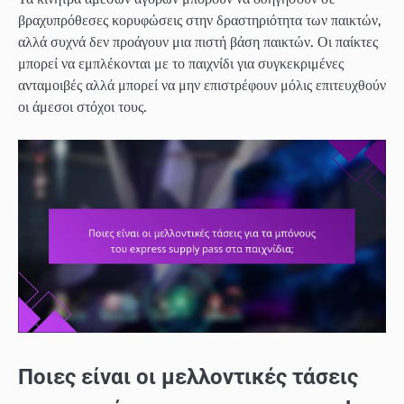
βραχυπρόθεσες κορυφώσεις στην δραστηριότητα των παικτών,
αλλά συχνά δεν προάγουν μια πιστή βάση παικτών. Οι παίκτες
μπορεί να εμπλέκονται με το παιχνίδι για συγκεκριμένες
ανταμοιβές αλλά μπορεί να μην επιστρέφουν μόλις επιτευχθούν
οι άμεσοι στόχοι τους.
Ποιες είναι οι μελλοντικές τάσεις