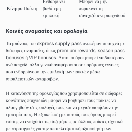
Ενθαρρύνει
Μπορεί να μην
Κίνητρο Παίκτη
βαθύτερη
παρακινεί τη
εμπλοκή
συνεχιζόμενη παιχνιδιού
Κοινές ονομασίες και ορολογία
Τα μπόνους του express supply pass αναφέρονται συχνά με
διάφορες ονομασίες, όπως premium rewards, season pass
bonuses ή VIP bonuses. Αυτοί οι όροι μπορεί να διαφέρουν
ανά παιχνίδι αλλά γενικά αναφέρονται σε παρόμοιες έννοιες
που ενθαρρύνουν την εμπλοκή των παικτών μέσω
αποκλειστικών ανταμοιβών.
Η κατανόηση της ορολογίας που χρησιμοποιείται σε διάφορες
κοινότητες παιχνιδιών μπορεί να βοηθήσει τους παίκτες να
πλοηγηθούν στις επιλογές τους και να μεγιστοποιήσουν την
εμπειρία τους. Η εξοικείωση με αυτούς τους όρους μπορεί
επίσης να ενισχύσει τις συζητήσεις με άλλους παίκτες σχετικά
με στρατηγικές για την αποτελεσματική αξιοποίηση των