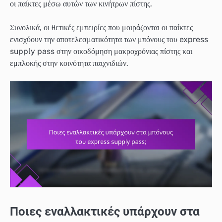
οι παίκτες μέσω αυτών των κινήτρων πίστης.
Συνολικά, οι θετικές εμπειρίες που μοιράζονται οι παίκτες
ενισχύουν την αποτελεσματικότητα των μπόνους του express
supply pass στην οικοδόμηση μακροχρόνιας πίστης και
εμπλοκής στην κοινότητα παιχνιδιών.
Ποιες εναλλακτικές υπάρχουν στα