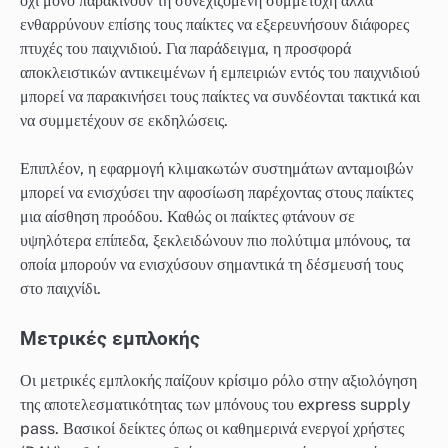
όχι μόνο παρακινούν τη συνεχιζόμενη συμμετοχή αλλά
ενθαρρύνουν επίσης τους παίκτες να εξερευνήσουν διάφορες
πτυχές του παιχνιδιού. Για παράδειγμα, η προσφορά
αποκλειστικών αντικειμένων ή εμπειριών εντός του παιχνιδιού
μπορεί να παρακινήσει τους παίκτες να συνδέονται τακτικά και
να συμμετέχουν σε εκδηλώσεις.
Επιπλέον, η εφαρμογή κλιμακωτών συστημάτων ανταμοιβών
μπορεί να ενισχύσει την αφοσίωση παρέχοντας στους παίκτες
μια αίσθηση προόδου. Καθώς οι παίκτες φτάνουν σε
υψηλότερα επίπεδα, ξεκλειδώνουν πιο πολύτιμα μπόνους, τα
οποία μπορούν να ενισχύσουν σημαντικά τη δέσμευσή τους
στο παιχνίδι.
Μετρικές εμπλοκής
Οι μετρικές εμπλοκής παίζουν κρίσιμο ρόλο στην αξιολόγηση
της αποτελεσματικότητας των μπόνους του express supply
pass. Βασικοί δείκτες όπως οι καθημερινά ενεργοί χρήστες