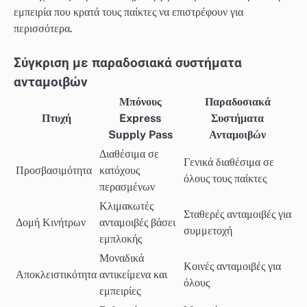
εμπειρία που κρατά τους παίκτες να επιστρέφουν για
περισσότερα.
Σύγκριση με παραδοσιακά συστήματα
ανταμοιβών
Μπόνους
Παραδοσιακά
Πτυχή
Express
Συστήματα
Supply Pass
Ανταμοιβών
Διαθέσιμα σε
Γενικά διαθέσιμα σε
Προσβασιμότητα
κατόχους
όλους τους παίκτες
περασμένων
Κλιμακωτές
Σταθερές ανταμοιβές για
Δομή Κινήτρων
ανταμοιβές βάσει
συμμετοχή
εμπλοκής
Μοναδικά
Κοινές ανταμοιβές για
Αποκλειστικότητα
αντικείμενα και
όλους
εμπειρίες