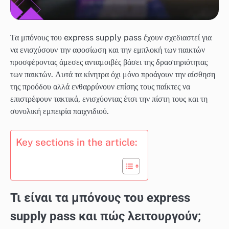
Τα μπόνους του express supply pass έχουν σχεδιαστεί για
να ενισχύσουν την αφοσίωση και την εμπλοκή των παικτών
προσφέροντας άμεσες ανταμοιβές βάσει της δραστηριότητας
των παικτών. Αυτά τα κίνητρα όχι μόνο προάγουν την αίσθηση
της προόδου αλλά ενθαρρύνουν επίσης τους παίκτες να
επιστρέφουν τακτικά, ενισχύοντας έτσι την πίστη τους και τη
συνολική εμπειρία παιχνιδιού.
Key sections in the article:
Τι είναι τα μπόνους του express
supply pass και πώς λειτουργούν;