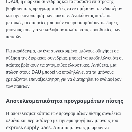
(DAU), η διάρκεια συνεδρίας και τα ποσοστά επιστροφής
βοηθούν τους προγραμματιστές να εκτιμήσουν το ενδιαφέρον
και την ικανοποίηση των παικτών. Αναλύοντας αυτές τις
μετρικές, οι εταιρείες μπορούν να προσαρμόσουν τις δομές
μπόνους τους για να καλύψουν καλύτερα τις προσδοκίες των
παικτών.
Για παράδειγμα, αν ένα συγκεκριμένο μπόνους οδηγήσει σε
αύξηση της διάρκειας συνεδρίας, μπορεί να υποδηλώνει ότι οι
παίκτες βρίσκουν τις ανταμοιβές ελκυστικές. Αντίθετα, μια
πτώση στους DAU μπορεί να υποδηλώνει ότι τα μπόνους
χρειάζονται επαναξιολόγηση για να διατηρηθεί το ενδιαφέρον
των παικτών.
Αποτελεσματικότητα προγραμμάτων πίστης
Η αποτελεσματικότητα των προγραμμάτων πίστης συνδέεται
ολοένα και περισσότερο με την εφαρμογή των μπόνους του
express supply pass. Αυτά τα μπόνους μπορούν να