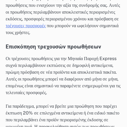
προωθήσεις που ενισχύουν την αξία της συνδρομής σας. Αυτές
οι προωθήσεις περιλαμβάνουν αποκλειστικές περιορισμένες
εκδόσεις, προσφορές περιορισμένου χρόνου και πρόσβαση σε
τρέχουσες προσφορές
που μπορούν να ωφελήσουν σημαντικά
τους χρήστες.
Επισκόπηση τρεχουσών προωθήσεων
Οι τρέχουσες προωθήσεις για την Μηνιαία Παροχή Express
συχνά περιλαμβάνουν εκπτώσεις σε δημοφιλή αντικείμενα,
πρώιμη πρόσβαση σε νέα προϊόντα και αποκλειστικά πακέτα.
Αυτές οι προωθήσεις μπορεί να διαφέρουν από μήνα σε μήνα,
επομένως είναι σημαντικό να παραμένετε ενημερωμένοι για τις
τελευταίες προσφορές.
Για παράδειγμα, μπορεί να βρείτε μια προώθηση που παρέχει
έκπτωση 20% σε επιλεγμένα αντικείμενα ή ένα ειδικό πακέτο
που περιλαμβάνει ένα προϊόν περιορισμένης έκδοσης σε
μειωμένη τιμή. Η παρακολούθηση αυτών των προωθήσεων