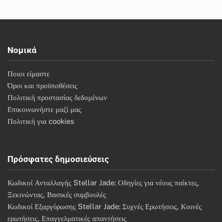
Νομικά
Ποιοι είμαστε
Όροι και προϋποθέσεις
Πολιτική προστασίας δεδομένων
Επικοινωνήστε μαζί μας
Πολιτική για cookies
Πρόσφατες δημοσιεύσεις
Κωδικοί Ανταλλαγής Stellar Jade: Οδηγίες για νέους παίκτες,
Ξεκινώντας, Βασικές συμβουλές
Κωδικοί Εξαργύρωσης Stellar Jade: Συχνές Ερωτήσεις, Κοινές
ερωτήσεις, Επαγγελματικές απαντήσεις