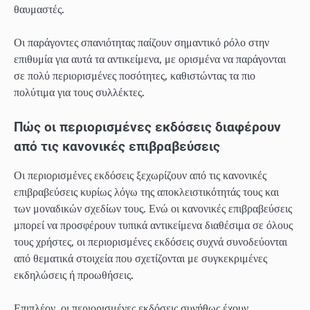
θαυμαστές.
Οι παράγοντες σπανιότητας παίζουν σημαντικό ρόλο στην
επιθυμία για αυτά τα αντικείμενα, με ορισμένα να παράγονται
σε πολύ περιορισμένες ποσότητες, καθιστώντας τα πιο
πολύτιμα για τους συλλέκτες.
Πώς οι περιορισμένες εκδόσεις διαφέρουν
από τις κανονικές επιβραβεύσεις
Οι περιορισμένες εκδόσεις ξεχωρίζουν από τις κανονικές
επιβραβεύσεις κυρίως λόγω της αποκλειστικότητάς τους και
των μοναδικών σχεδίων τους. Ενώ οι κανονικές επιβραβεύσεις
μπορεί να προσφέρουν τυπικά αντικείμενα διαθέσιμα σε όλους
τους χρήστες, οι περιορισμένες εκδόσεις συχνά συνοδεύονται
από θεματικά στοιχεία που σχετίζονται με συγκεκριμένες
εκδηλώσεις ή προωθήσεις.
Επιπλέον, οι περιορισμένες εκδόσεις συνήθως έχουν