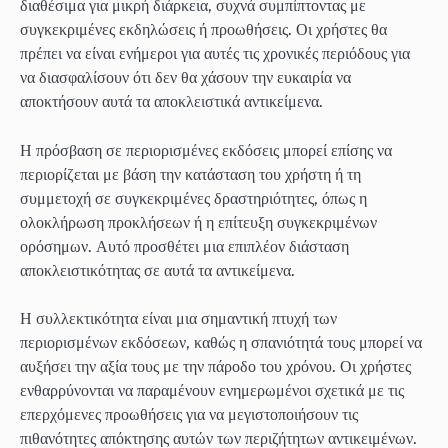
διαθέσιμα για μικρή διάρκεια, συχνά συμπίπτοντας με
συγκεκριμένες εκδηλώσεις ή προωθήσεις. Οι χρήστες θα
πρέπει να είναι ενήμεροι για αυτές τις χρονικές περιόδους για
να διασφαλίσουν ότι δεν θα χάσουν την ευκαιρία να
αποκτήσουν αυτά τα αποκλειστικά αντικείμενα.
Η πρόσβαση σε περιορισμένες εκδόσεις μπορεί επίσης να
περιορίζεται με βάση την κατάσταση του χρήστη ή τη
συμμετοχή σε συγκεκριμένες δραστηριότητες, όπως η
ολοκλήρωση προκλήσεων ή η επίτευξη συγκεκριμένων
ορόσημων. Αυτό προσθέτει μια επιπλέον διάσταση
αποκλειστικότητας σε αυτά τα αντικείμενα.
Η συλλεκτικότητα είναι μια σημαντική πτυχή των
περιορισμένων εκδόσεων, καθώς η σπανιότητά τους μπορεί να
αυξήσει την αξία τους με την πάροδο του χρόνου. Οι χρήστες
ενθαρρύνονται να παραμένουν ενημερωμένοι σχετικά με τις
επερχόμενες προωθήσεις για να μεγιστοποιήσουν τις
πιθανότητες απόκτησης αυτών των περιζήτητων αντικειμένων.