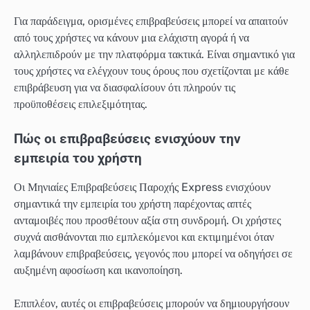
Για παράδειγμα, ορισμένες επιβραβεύσεις μπορεί να απαιτούν
από τους χρήστες να κάνουν μια ελάχιστη αγορά ή να
αλληλεπιδρούν με την πλατφόρμα τακτικά. Είναι σημαντικό για
τους χρήστες να ελέγχουν τους όρους που σχετίζονται με κάθε
επιβράβευση για να διασφαλίσουν ότι πληρούν τις
προϋποθέσεις επιλεξιμότητας.
Πώς οι επιβραβεύσεις ενισχύουν την
εμπειρία του χρήστη
Οι Μηνιαίες Επιβραβεύσεις Παροχής Express ενισχύουν
σημαντικά την εμπειρία του χρήστη παρέχοντας απτές
ανταμοιβές που προσθέτουν αξία στη συνδρομή. Οι χρήστες
συχνά αισθάνονται πιο εμπλεκόμενοι και εκτιμημένοι όταν
λαμβάνουν επιβραβεύσεις, γεγονός που μπορεί να οδηγήσει σε
αυξημένη αφοσίωση και ικανοποίηση.
Επιπλέον, αυτές οι επιβραβεύσεις μπορούν να δημιουργήσουν