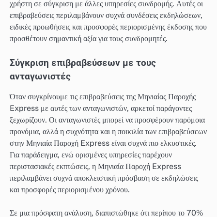
χρήστη σε σύγκριση με άλλες υπηρεσίες συνδρομής. Αυτές οι
επιβραβεύσεις περιλαμβάνουν συχνά συνδέσεις εκδηλώσεων,
ειδικές προωθήσεις και προσφορές περιορισμένης έκδοσης που
προσθέτουν σημαντική αξία για τους συνδρομητές.
Σύγκριση επιβραβεύσεων με τους
ανταγωνιστές
Όταν συγκρίνουμε τις επιβραβεύσεις της Μηνιαίας Παροχής
Express με αυτές των ανταγωνιστών, αρκετοί παράγοντες
ξεχωρίζουν. Οι ανταγωνιστές μπορεί να προσφέρουν παρόμοια
προνόμια, αλλά η συχνότητα και η ποικιλία των επιβραβεύσεων
στην Μηνιαία Παροχή Express είναι συχνά πιο ελκυστικές.
Για παράδειγμα, ενώ ορισμένες υπηρεσίες παρέχουν
περιστασιακές εκπτώσεις, η Μηνιαία Παροχή Express
περιλαμβάνει συχνά αποκλειστική πρόσβαση σε εκδηλώσεις
και προσφορές περιορισμένου χρόνου.
Σε μια πρόσφατη ανάλυση, διαπιστώθηκε ότι περίπου το 70%