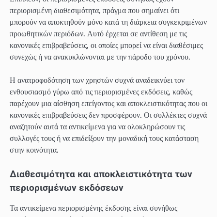
περιορισμένη διαθεσιμότητα, πράγμα που σημαίνει ότι
μπορούν να αποκτηθούν μόνο κατά τη διάρκεια συγκεκριμένων
προωθητικών περιόδων. Αυτό έρχεται σε αντίθεση με τις
κανονικές επιβραβεύσεις, οι οποίες μπορεί να είναι διαθέσιμες
συνεχώς ή να ανακυκλώνονται με την πάροδο του χρόνου.
Η ανατροφοδότηση των χρηστών συχνά αναδεικνύει τον
ενθουσιασμό γύρω από τις περιορισμένες εκδόσεις, καθώς
παρέχουν μια αίσθηση επείγοντος και αποκλειστικότητας που οι
κανονικές επιβραβεύσεις δεν προσφέρουν. Οι συλλέκτες συχνά
αναζητούν αυτά τα αντικείμενα για να ολοκληρώσουν τις
συλλογές τους ή να επιδείξουν την μοναδική τους κατάσταση
στην κοινότητα.
Διαθεσιμότητα και αποκλειστικότητα των
περιορισμένων εκδόσεων
Τα αντικείμενα περιορισμένης έκδοσης είναι συνήθως