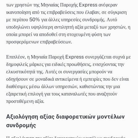
των χρηστών της Μηνιαίας Παροχής Express ανέφεραν
ικανοποίηση από τις επιβραβεύσεις που έλαβαν, σε σύγκριση
με περίπου 50% για άλλες υπηρεσίες συνδρομής. Αυτό
υποδηλώνει υψηλότερη αντιληπτή αξία μεταξύ των χρηστών, η
οποία μπορεί να αποδοθεί στη στοχευμένη φύση των
προσφερόμενων επιβραβεύσεων.
Επιπλέον, η Μηνιαία Παροχή Express συνεργάζεται συχνά με
δημοφιλείς μάρκες για ειδικές προωθήσεις, ενισχύοντας την
ελκυστικότητά της. Αυτές οι συνεργασίες μπορούν να
οδηγήσουν σε μοναδικά αντικείμενα ή εμπειρίες που δεν είναι
διαθέσιμες μέσω άλλων υπηρεσιών, καθιστώντας την μια
εξαιρετική επιλογή για τους καταναλωτές που αναζητούν
προστιθέμενη αξία.
Αξιολόγηση αξίας διαφορετικών μοντέλων
συνδρομής