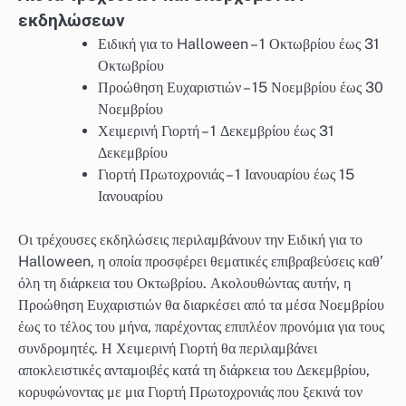
εκδηλώσεων
Ειδική για το Halloween – 1 Οκτωβρίου έως 31
Οκτωβρίου
Προώθηση Ευχαριστιών – 15 Νοεμβρίου έως 30
Νοεμβρίου
Χειμερινή Γιορτή – 1 Δεκεμβρίου έως 31
Δεκεμβρίου
Γιορτή Πρωτοχρονιάς – 1 Ιανουαρίου έως 15
Ιανουαρίου
Οι τρέχουσες εκδηλώσεις περιλαμβάνουν την Ειδική για το
Halloween, η οποία προσφέρει θεματικές επιβραβεύσεις καθ’
όλη τη διάρκεια του Οκτωβρίου. Ακολουθώντας αυτήν, η
Προώθηση Ευχαριστιών θα διαρκέσει από τα μέσα Νοεμβρίου
έως το τέλος του μήνα, παρέχοντας επιπλέον προνόμια για τους
συνδρομητές. Η Χειμερινή Γιορτή θα περιλαμβάνει
αποκλειστικές ανταμοιβές κατά τη διάρκεια του Δεκεμβρίου,
κορυφώνοντας με μια Γιορτή Πρωτοχρονιάς που ξεκινά τον