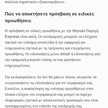
απώλεια σημαντικών εξοικονομήσεων.
Πώς να αποκτήσετε πρόσβαση σε ειδικές
προωθήσεις
Η πρόσβαση σε ειδικές προωθήσεις με την Μηνιαία Παροχή
Express είναι απλή. Οι συνδρομητές μπορούν να ελέγχουν
τακτικά την επίσημη ιστοσελίδα ή την εφαρμογή για
ενημερώσεις σχετικά με τις τρέχουσες και επερχόμενες
προωθήσεις. Οι ειδοποιήσεις μέσω email ή ειδοποιήσεις από
την εφαρμογή μπορούν επίσης να σας κρατήσουν
ενημερωμένους.
Για να διασφαλίσετε ότι δεν θα χάσετε τίποτα, σκεφτείτε να
ενεργοποιήσετε τις ειδοποιήσεις για τον λογαριασμό σας.
Επιπλέον, η ανασκόπηση της ενότητας προωθήσεων στον
πίνακα ελέγχου του λογαριασμού σας μπορεί να παρέχει
πληροφορίες σχετικά με αποκλειστικές προσφορές που είναι
προσαρμοσμένες στο επίπεδο της συνδρομής σας.