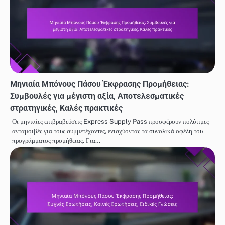
Μηνιαία Μπόνους Πάσου Έκφρασης Προμήθειας:
Συμβουλές για μέγιστη αξία, Αποτελεσματικές
στρατηγικές, Καλές πρακτικές
Οι μηνιαίες επιβραβεύσεις Express Supply Pass προσφέρουν πολύτιμες
ανταμοιβές για τους συμμετέχοντες, ενισχύοντας τα συνολικά οφέλη του
προγράμματος προμήθειας. Για…