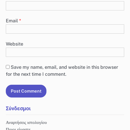
Email
*
Website
Save my name, email, and website in this browser
for the next time I comment.
Σύνδεσμοι
Αναρτήσεις ιστολογίου
Ποιοι είμαστε