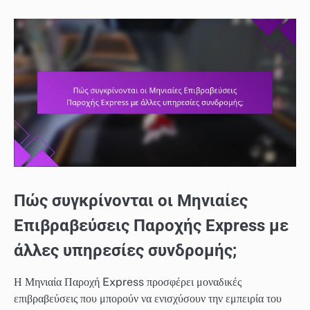
Πώς συγκρίνονται οι Μηνιαίες
Επιβραβεύσεις Παροχής Express με
άλλες υπηρεσίες συνδρομής;
Η Μηνιαία Παροχή Express προσφέρει μοναδικές
επιβραβεύσεις που μπορούν να ενισχύσουν την εμπειρία του