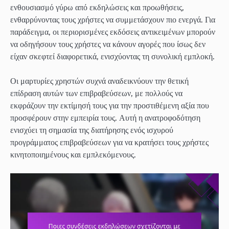
ενθουσιασμό γύρω από εκδηλώσεις και προωθήσεις,
ενθαρρύνοντας τους χρήστες να συμμετάσχουν πιο ενεργά. Για
παράδειγμα, οι περιορισμένες εκδόσεις αντικειμένων μπορούν
να οδηγήσουν τους χρήστες να κάνουν αγορές που ίσως δεν
είχαν σκεφτεί διαφορετικά, ενισχύοντας τη συνολική εμπλοκή.
Οι μαρτυρίες χρηστών συχνά αναδεικνύουν την θετική
επίδραση αυτών των επιβραβεύσεων, με πολλούς να
εκφράζουν την εκτίμησή τους για την προστιθέμενη αξία που
προσφέρουν στην εμπειρία τους. Αυτή η ανατροφοδότηση
ενισχύει τη σημασία της διατήρησης ενός ισχυρού
προγράμματος επιβραβεύσεων για να κρατήσει τους χρήστες
κινητοποιημένους και εμπλεκόμενους.