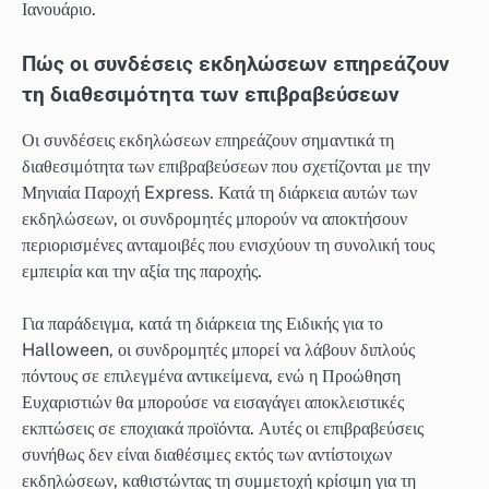
Ιανουάριο.
Πώς οι συνδέσεις εκδηλώσεων επηρεάζουν
τη διαθεσιμότητα των επιβραβεύσεων
Οι συνδέσεις εκδηλώσεων επηρεάζουν σημαντικά τη
διαθεσιμότητα των επιβραβεύσεων που σχετίζονται με την
Μηνιαία Παροχή Express. Κατά τη διάρκεια αυτών των
εκδηλώσεων, οι συνδρομητές μπορούν να αποκτήσουν
περιορισμένες ανταμοιβές που ενισχύουν τη συνολική τους
εμπειρία και την αξία της παροχής.
Για παράδειγμα, κατά τη διάρκεια της Ειδικής για το
Halloween, οι συνδρομητές μπορεί να λάβουν διπλούς
πόντους σε επιλεγμένα αντικείμενα, ενώ η Προώθηση
Ευχαριστιών θα μπορούσε να εισαγάγει αποκλειστικές
εκπτώσεις σε εποχιακά προϊόντα. Αυτές οι επιβραβεύσεις
συνήθως δεν είναι διαθέσιμες εκτός των αντίστοιχων
εκδηλώσεων, καθιστώντας τη συμμετοχή κρίσιμη για τη