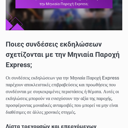
Ποιες συνδέσεις εκδηλώσεων
σχετίζονται με την Μηνιαία Παροχή
Express;
Οι συνδέσεις εκδηλώσεων για την Μηνιαία Παροχή Express
παρέχουν αποκλειστικές επιβραβεύσεις και προωθήσεις που
συνδέονται με συγκεκριμένες περιστάσεις ή θέματα. Αυτές οι
εκδηλώσεις μπορούν να ενισχύσουν την αξία της παροχής,
προσφέροντας μοναδικές ανταμοιβές που μπορεί να μην είναι
διαθέσιμες σε άλλες χρονικές στιγμές.
Λίστα τρεχουσών και επερχόμενων