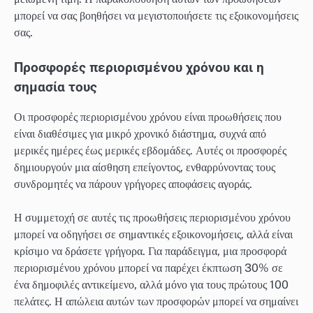
μπορεί να σας βοηθήσει να μεγιστοποιήσετε τις εξοικονομήσεις
σας.
Προσφορές περιορισμένου χρόνου και η
σημασία τους
Οι προσφορές περιορισμένου χρόνου είναι προωθήσεις που
είναι διαθέσιμες για μικρό χρονικό διάστημα, συχνά από
μερικές ημέρες έως μερικές εβδομάδες. Αυτές οι προσφορές
δημιουργούν μια αίσθηση επείγοντος, ενθαρρύνοντας τους
συνδρομητές να πάρουν γρήγορες αποφάσεις αγοράς.
Η συμμετοχή σε αυτές τις προωθήσεις περιορισμένου χρόνου
μπορεί να οδηγήσει σε σημαντικές εξοικονομήσεις, αλλά είναι
κρίσιμο να δράσετε γρήγορα. Για παράδειγμα, μια προσφορά
περιορισμένου χρόνου μπορεί να παρέχει έκπτωση 30% σε
ένα δημοφιλές αντικείμενο, αλλά μόνο για τους πρώτους 100
πελάτες. Η απώλεια αυτών των προσφορών μπορεί να σημαίνει