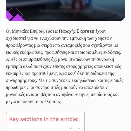
Οι Μηνιαίες Επιβραβεύσεις Παροχής Express έχουν
σχεδιαστεί για να ενισχύσουν την εμπλοκή των χρηστών
προσφέροντας μια σειρά από ανταμοιβές που σχετίζονται με
ειδικές εκδηλώσεις, προωθήσεις και περιορισμένες εκδόσεις.
Αυτές οι επιβραβεύσεις όχι μόνο βελτιώνουν τη συνολική
εμπειρία αλλά παρέχουν επίσης στους χρήστες αποκλειστικές
ευκαιρίες και προστιθέμενη αξία καθ’ όλη τη διάρκεια της
συνδρομής τους. Με τις συνδέσεις εκδηλώσεων και τις ειδικές
προωθήσεις, οι συνδρομητές μπορούν να απολαύσουν
μοναδικές ανταμοιβές που ανυψώνουν την εμπειρία τους και
μεγιστοποιούν τα οφέλη τους.
Key sections in the article: