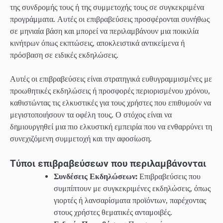
της συνδρομής τους ή της συμμετοχής τους σε συγκεκριμένα
προγράμματα. Αυτές οι επιβραβεύσεις προσφέρονται συνήθως
σε μηνιαία βάση και μπορεί να περιλαμβάνουν μια ποικιλία
κινήτρων όπως εκπτώσεις, αποκλειστικά αντικείμενα ή
πρόσβαση σε ειδικές εκδηλώσεις.
Αυτές οι επιβραβεύσεις είναι στρατηγικά ευθυγραμμισμένες με
προωθητικές εκδηλώσεις ή προσφορές περιορισμένου χρόνου,
καθιστώντας τις ελκυστικές για τους χρήστες που επιθυμούν να
μεγιστοποιήσουν τα οφέλη τους. Ο στόχος είναι να
δημιουργηθεί μια πιο ελκυστική εμπειρία που να ενθαρρύνει τη
συνεχιζόμενη συμμετοχή και την αφοσίωση.
Τύποι επιβραβεύσεων που περιλαμβάνονται
Συνδέσεις Εκδηλώσεων:
Επιβραβεύσεις που
συμπίπτουν με συγκεκριμένες εκδηλώσεις, όπως
γιορτές ή λανσαρίσματα προϊόντων, παρέχοντας
στους χρήστες θεματικές ανταμοιβές.