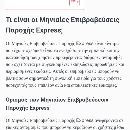
Τι είναι οι Μηνιαίες Επιβραβεύσεις
Παροχής Express;
Οι Μηνιαίες Επιβραβεύσεις Παροχής Express είναι κίνητρα
που έχουν σχεδιαστεί για να ενισχύσουν την εμπλοκή και την
ικανοποίηση των χρηστών προσφέροντας διάφορες ανταμοιβές
που σχετίζονται με συγκεκριμένες εκδηλώσεις, προωθήσεις και
περιορισμένες εκδόσεις. Αυτές οι επιβραβεύσεις μπορούν να
βελτιώσουν σημαντικά τη συνολική εμπειρία για τους χρήστες,
παρέχοντάς τους επιπλέον αξία και αποκλειστικές ευκαιρίες.
Ορισμός των Μηνιαίων Επιβραβεύσεων
Παροχής Express
Οι Μηνιαίες Επιβραβεύσεις Παροχής Express αναφέρονται σε
ειδικές ανταμοιβές που μπορούν να κερδίσουν οι χρήστες μέσω