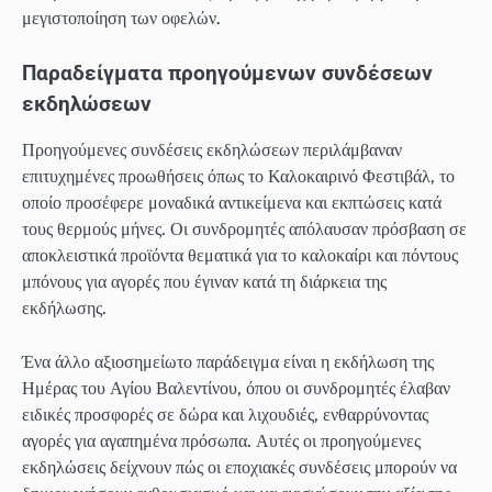
μεγιστοποίηση των οφελών.
Παραδείγματα προηγούμενων συνδέσεων
εκδηλώσεων
Προηγούμενες συνδέσεις εκδηλώσεων περιλάμβαναν
επιτυχημένες προωθήσεις όπως το Καλοκαιρινό Φεστιβάλ, το
οποίο προσέφερε μοναδικά αντικείμενα και εκπτώσεις κατά
τους θερμούς μήνες. Οι συνδρομητές απόλαυσαν πρόσβαση σε
αποκλειστικά προϊόντα θεματικά για το καλοκαίρι και πόντους
μπόνους για αγορές που έγιναν κατά τη διάρκεια της
εκδήλωσης.
Ένα άλλο αξιοσημείωτο παράδειγμα είναι η εκδήλωση της
Ημέρας του Αγίου Βαλεντίνου, όπου οι συνδρομητές έλαβαν
ειδικές προσφορές σε δώρα και λιχουδιές, ενθαρρύνοντας
αγορές για αγαπημένα πρόσωπα. Αυτές οι προηγούμενες
εκδηλώσεις δείχνουν πώς οι εποχιακές συνδέσεις μπορούν να