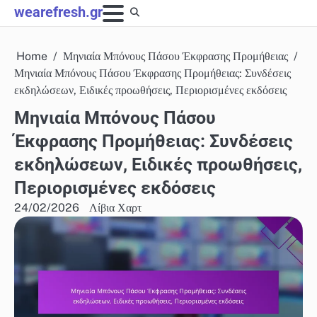
Skip
wearefresh.gr
to
content
Home
Μηνιαία Μπόνους Πάσου Έκφρασης Προμήθειας
Μηνιαία Μπόνους Πάσου Έκφρασης Προμήθειας: Συνδέσεις
εκδηλώσεων, Ειδικές προωθήσεις, Περιορισμένες εκδόσεις
Μηνιαία Μπόνους Πάσου
Έκφρασης Προμήθειας: Συνδέσεις
εκδηλώσεων, Ειδικές προωθήσεις,
Περιορισμένες εκδόσεις
24/02/2026
Λίβια Χαρτ