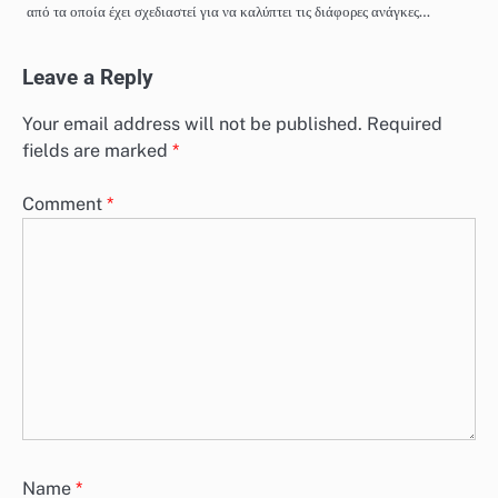
από τα οποία έχει σχεδιαστεί για να καλύπτει τις διάφορες ανάγκες…
Leave a Reply
Your email address will not be published.
Required
fields are marked
*
Comment
*
Name
*