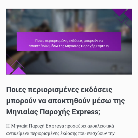
Ποιες περιορισμένες εκδόσεις
μπορούν να αποκτηθούν μέσω της
Μηνιαίας Παροχής Express;
Η Μηνιαία Παροχή Express προσφέρει αποκλειστικά
αντικείμενα περιορισμένης έκδοσης που ενισχύουν την