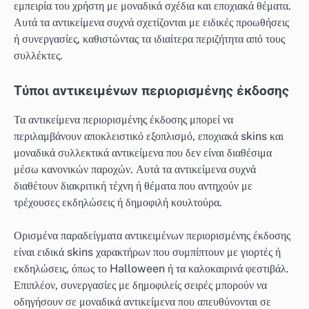
εμπειρία του χρήστη με μοναδικά σχέδια και εποχιακά θέματα.
Αυτά τα αντικείμενα συχνά σχετίζονται με ειδικές προωθήσεις
ή συνεργασίες, καθιστώντας τα ιδιαίτερα περιζήτητα από τους
συλλέκτες.
Τύποι αντικειμένων περιορισμένης έκδοσης
Τα αντικείμενα περιορισμένης έκδοσης μπορεί να
περιλαμβάνουν αποκλειστικό εξοπλισμό, εποχιακά skins και
μοναδικά συλλεκτικά αντικείμενα που δεν είναι διαθέσιμα
μέσω κανονικών παροχών. Αυτά τα αντικείμενα συχνά
διαθέτουν διακριτική τέχνη ή θέματα που αντηχούν με
τρέχουσες εκδηλώσεις ή δημοφιλή κουλτούρα.
Ορισμένα παραδείγματα αντικειμένων περιορισμένης έκδοσης
είναι ειδικά skins χαρακτήρων που συμπίπτουν με γιορτές ή
εκδηλώσεις, όπως το Halloween ή τα καλοκαιρινά φεστιβάλ.
Επιπλέον, συνεργασίες με δημοφιλείς σειρές μπορούν να
οδηγήσουν σε μοναδικά αντικείμενα που απευθύνονται σε