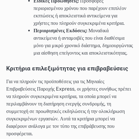
Ειδικές Προωθήσεις:
Προσφορές
περιορισμένου χρόνου που παρέχουν επιπλέον
εκπτώσεις ή αποκλειστικά αντικείμενα για
χρήστες που πληρούν συγκεκριμένα κριτήρια.
Περιορισμένες Εκδόσεις:
Μοναδικά
αντικείμενα ή ανταμοιβές που είναι διαθέσιμα
μόνο για μικρό χρονικό διάστημα, δημιουργώντας
μια αίσθηση επείγοντος και αποκλειστικότητας.
Κριτήρια επιλεξιμότητας για επιβραβεύσεις
Για να πληρούν τις προϋποθέσεις για τις Μηνιαίες
Επιβραβεύσεις Παροχής Express, οι χρήστες συνήθως πρέπει
να πληρούν συγκεκριμένα κριτήρια, τα οποία μπορεί να
περιλαμβάνουν τη διατήρηση ενεργής συνδρομής, τη
συμμετοχή σε προωθητικές εκδηλώσεις ή την ολοκλήρωση
συγκεκριμένων εργασιών. Αυτά τα κριτήρια μπορεί να
διαφέρουν ανάλογα με τον τύπο της επιβράβευσης που
προσφέρεται.