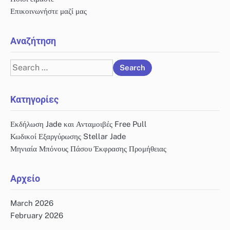
Επικοινωνήστε μαζί μας
Αναζήτηση
Search
for:
Κατηγορίες
Εκδήλωση Jade και Ανταμοιβές Free Pull
Κωδικοί Εξαργύρωσης Stellar Jade
Μηνιαία Μπόνους Πάσου Έκφρασης Προμήθειας
Αρχείο
March 2026
February 2026