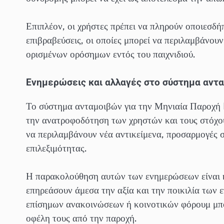
Επιπλέον, οι χρήστες πρέπει να πληρούν οποιεσδήπ
επιβραβεύσεις, οι οποίες μπορεί να περιλαμβάνο
ορισμένων ορόσημων εντός του παιχνιδιού.
Ενημερώσεις και αλλαγές στο σύστημα αντ
Το σύστημα ανταμοιβών για την Μηνιαία Παροχή 
την ανατροφοδότηση των χρηστών και τους στόχου
να περιλαμβάνουν νέα αντικείμενα, προσαρμογές σ
επιλεξιμότητας.
Η παρακολούθηση αυτών των ενημερώσεων είναι κ
επηρεάσουν άμεσα την αξία και την ποικιλία των
επίσημων ανακοινώσεων ή κοινοτικών φόρουμ μπορ
οφέλη τους από την παροχή.