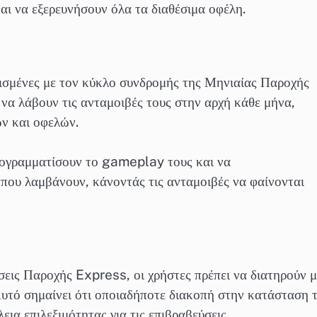
και να εξερευνήσουν όλα τα διαθέσιμα οφέλη.
μισμένες με τον κύκλο συνδρομής της Μηνιαίας Παροχής
να λάβουν τις ανταμοιβές τους στην αρχή κάθε μήνα,
ων και οφελών.
προγραμματίσουν το gameplay τους και να
 που λαμβάνουν, κάνοντάς τις ανταμοιβές να φαίνονται
εύσεις Παροχής Express, οι χρήστες πρέπει να διατηρούν μ
Αυτό σημαίνει ότι οποιαδήποτε διακοπή στην κατάσταση 
ια επιλεξιμότητας για τις επιβραβεύσεις.