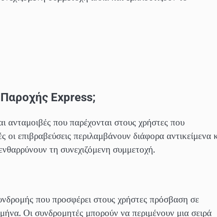
 Παροχής Express;
ι ανταμοιβές που παρέχονται στους χρήστες που
 οι επιβραβεύσεις περιλαμβάνουν διάφορα αντικείμενα 
 ενθαρρύνουν τη συνεχιζόμενη συμμετοχή.
υνδρομής που προσφέρει στους χρήστες πρόσβαση σε
 μήνα. Οι συνδρομητές μπορούν να περιμένουν μια σειρά