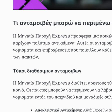
Τι ανταμοιβές μπορώ να περιμένω 
Η Μηνιαία Παροχή Express προσφέρει μια ποικιλί
παρέχουν πολύτιμα αντικείμενα. Αυτές οι ανταμοι
νομίσματα και επιβραβεύσεις που ποικίλλουν κάθε
των παικτών.
Τύποι διαθέσιμων ανταμοιβών
Η Μηνιαία Παροχή Express διαθέτει αρκετούς τύ
κοινό. Οι παίκτες μπορούν να περιμένουν να λάβ
νομίσματα εντός του παιχνιδιού και μοναδικές συλ
Αποκλειστικά Αντικείμενα:
Αυτά μπορεί να πε