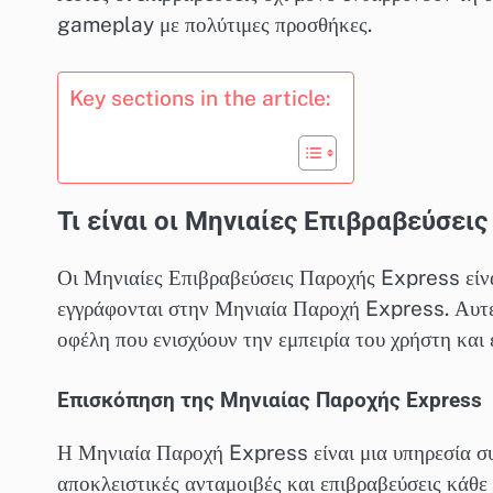
gameplay με πολύτιμες προσθήκες.
Key sections in the article:
Τι είναι οι Μηνιαίες Επιβραβεύσεις
Οι Μηνιαίες Επιβραβεύσεις Παροχής Express είνα
εγγράφονται στην Μηνιαία Παροχή Express. Αυτές
οφέλη που ενισχύουν την εμπειρία του χρήστη και
Επισκόπηση της Μηνιαίας Παροχής Express
Η Μηνιαία Παροχή Express είναι μια υπηρεσία σ
αποκλειστικές ανταμοιβές και επιβραβεύσεις κάθε