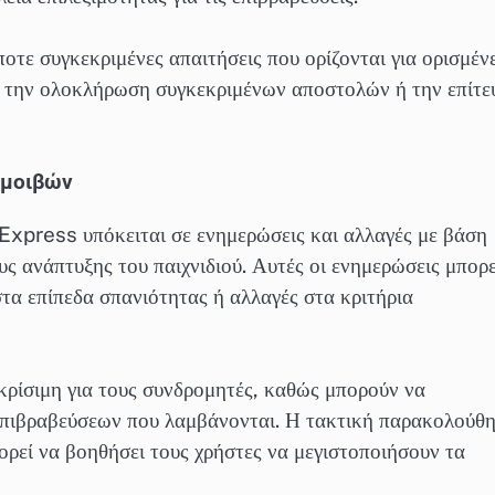
οτε συγκεκριμένες απαιτήσεις που ορίζονται για ορισμέν
υν την ολοκλήρωση συγκεκριμένων αποστολών ή την επίτε
αμοιβών
Express υπόκειται σε ενημερώσεις και αλλαγές με βάση
ς ανάπτυξης του παιχνιδιού. Αυτές οι ενημερώσεις μπορε
τα επίπεδα σπανιότητας ή αλλαγές στα κριτήρια
ρίσιμη για τους συνδρομητές, καθώς μπορούν να
 επιβραβεύσεων που λαμβάνονται. Η τακτική παρακολούθ
εί να βοηθήσει τους χρήστες να μεγιστοποιήσουν τα