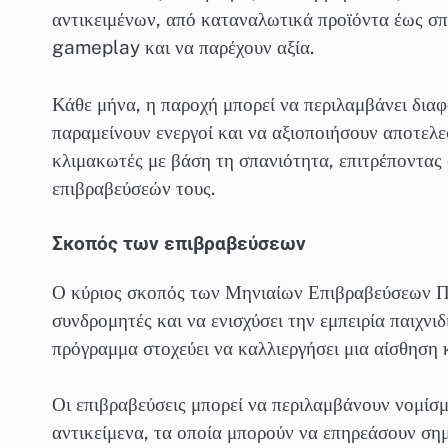
αντικειμένων, από καταναλωτικά προϊόντα έως σπά
gameplay και να παρέχουν αξία.
Κάθε μήνα, η παροχή μπορεί να περιλαμβάνει διαφ
παραμείνουν ενεργοί και να αξιοποιήσουν αποτελεσ
κλιμακωτές με βάση τη σπανιότητα, επιτρέποντας 
επιβραβεύσεών τους.
Σκοπός των επιβραβεύσεων
Ο κύριος σκοπός των Μηνιαίων Επιβραβεύσεων Πα
συνδρομητές και να ενισχύσει την εμπειρία παιχνι
πρόγραμμα στοχεύει να καλλιεργήσει μια αίσθηση 
Οι επιβραβεύσεις μπορεί να περιλαμβάνουν νομίσμ
αντικείμενα, τα οποία μπορούν να επηρεάσουν ση