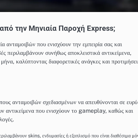
από την Μηνιαία Παροχή Express;
α ανταμοιβών που ενισχύουν την εμπειρία σας και
βές περιλαμβάνουν συνήθως αποκλειστικά αντικείμενα,
 μήνα, καλύπτοντας διαφορετικές ανάγκες και προτιμήσει
πους ανταμοιβών σχεδιασμένων να απευθύνονται σε ευρύ
ουν αντικείμενα που ενισχύουν το gameplay, καθώς και
λογές.
ριλαμβάνουν skins, ενδυμασίες ή εξοπλισμό που είναι διαθέσιμα μό