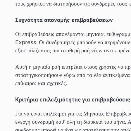
τους χρήστες να διατηρήσουν τις συνδρομές τους 
Συχνότητα απονομής επιβραβεύσεων
Οι επιβραβεύσεις απονέμονται μηνιαία, ευθυγραμ
Express. Οι συνδρομητές μπορούν να περιμένουν 
εξασφαλίζοντας μια σταθερή ροή νέων αντικειμέν
Αυτή η μηνιαία ροή επιτρέπει στους χρήστες να 
στρατηγικοποιήσουν γύρω από τα νέα αντικείμενα
επίκαιρες και σχετικές.
Κριτήρια επιλεξιμότητας για επιβραβεύσεις
Για να είναι επιλέξιμοι για τις Μηνιαίες Επιβραβ
ενεργή συνδρομή καθ’ όλη τη διάρκεια του μήνα. 
συνδρομής μπορεί να έχει ως αποτέλεσμα την απώλε