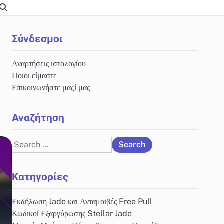
Σύνδεσμοι
Αναρτήσεις ιστολογίου
Ποιοι είμαστε
Επικοινωνήστε μαζί μας
Αναζήτηση
Search
for:
Κατηγορίες
Εκδήλωση Jade και Ανταμοιβές Free Pull
Κωδικοί Εξαργύρωσης Stellar Jade