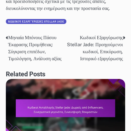
και προειδοποιήσεις σχετικά με τις τρέχουσες απάτες,
διευκολύνοντας την ενημέρωση και την προστασία σας.
ΚΩΔΙΚΟΊ ΕΞΑΡΓΎΡΩΣΗΣ STELLAR JADE
Μηνιαία Μπόνους Πάσου
Κωδικοί Εξαργύρωσης
Post
Έκφρασης Προμήθειας:
Stellar Jade: Προηγούμενοι
navigation
Σύγκριση επιπέδων,
κωδικοί, Επικύρωση,
Τιμολόγηση, Ανάλυση αξίας
Ιστορικό εξαργύρωσης
Related Posts