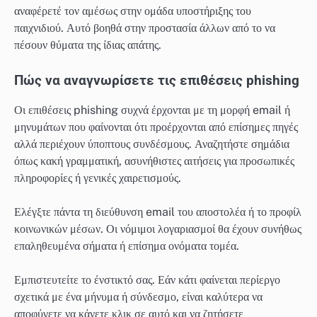
αναφέρετέ τον αμέσως στην ομάδα υποστήριξης του
παιχνιδιού. Αυτό βοηθά στην προστασία άλλων από το να
πέσουν θύματα της ίδιας απάτης.
Πώς να αναγνωρίσετε τις επιθέσεις phishing
Οι επιθέσεις phishing συχνά έρχονται με τη μορφή email ή
μηνυμάτων που φαίνονται ότι προέρχονται από επίσημες πηγές
αλλά περιέχουν ύποπτους συνδέσμους. Αναζητήστε σημάδια
όπως κακή γραμματική, ασυνήθιστες αιτήσεις για προσωπικές
πληροφορίες ή γενικές χαιρετισμούς.
Ελέγξτε πάντα τη διεύθυνση email του αποστολέα ή το προφίλ
κοινωνικών μέσων. Οι νόμιμοι λογαριασμοί θα έχουν συνήθως
επαληθευμένα σήματα ή επίσημα ονόματα τομέα.
Εμπιστευτείτε το ένστικτό σας. Εάν κάτι φαίνεται περίεργο
σχετικά με ένα μήνυμα ή σύνδεσμο, είναι καλύτερα να
αποφύγετε να κάνετε κλικ σε αυτό και να ζητήσετε