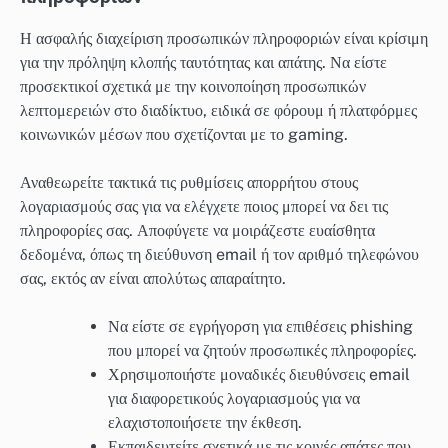
Η ασφαλής διαχείριση προσωπικών πληροφοριών είναι κρίσιμη
για την πρόληψη κλοπής ταυτότητας και απάτης. Να είστε
προσεκτικοί σχετικά με την κοινοποίηση προσωπικών
λεπτομερειών στο διαδίκτυο, ειδικά σε φόρουμ ή πλατφόρμες
κοινωνικών μέσων που σχετίζονται με το gaming.
Αναθεωρείτε τακτικά τις ρυθμίσεις απορρήτου στους
λογαριασμούς σας για να ελέγχετε ποιος μπορεί να δει τις
πληροφορίες σας. Αποφύγετε να μοιράζεστε ευαίσθητα
δεδομένα, όπως τη διεύθυνση email ή τον αριθμό τηλεφώνου
σας, εκτός αν είναι απολύτως απαραίτητο.
Να είστε σε εγρήγορση για επιθέσεις phishing
που μπορεί να ζητούν προσωπικές πληροφορίες.
Χρησιμοποιήστε μοναδικές διευθύνσεις email
για διαφορετικούς λογαριασμούς για να
ελαχιστοποιήσετε την έκθεση.
Εκπαιδευτείτε σχετικά με τις κοινές απάτες που