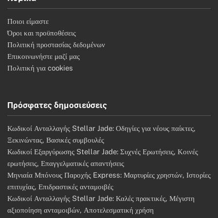
Ποιοι είμαστε
Όροι και προϋποθέσεις
Πολιτική προστασίας δεδομένων
Επικοινωνήστε μαζί μας
Πολιτική για cookies
Πρόσφατες δημοσιεύσεις
Κωδικοί Ανταλλαγής Stellar Jade: Οδηγίες για νέους παίκτες,
Ξεκινώντας, Βασικές συμβουλές
Κωδικοί Εξαργύρωσης Stellar Jade: Συχνές Ερωτήσεις, Κοινές
ερωτήσεις, Επαγγελματικές απαντήσεις
Μηνιαία Μπόνους Παροχής Express: Μαρτυρίες χρηστών, Ιστορίες
επιτυχίας, Επιδραστικές ανταμοιβές
Κωδικοί Ανταλλαγής Stellar Jade: Καλές πρακτικές, Μέγιστη
αξιοποίηση ανταμοιβών, Αποτελεσματική χρήση