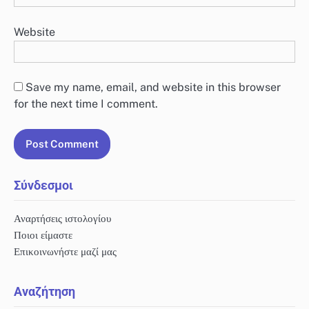
Website
Save my name, email, and website in this browser
for the next time I comment.
Σύνδεσμοι
Αναρτήσεις ιστολογίου
Ποιοι είμαστε
Επικοινωνήστε μαζί μας
Αναζήτηση