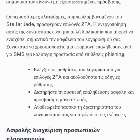
σημαντικά τον κίνδυνο μη εξουσιοδοτημένης πρόσβασης.
Οι περισσότερες πλατφόρμες, συμπεριλαμβανομένου του
Stellar Jade, προσφέρουν επιλογές 2FA. Η ενεργοποίηση
αυτής της δυνατότητας είναι μια απλή διαδικασία που μπορεί να
ενισχύσει σημαντικά την ασφάλεια του λογαριασμού σας.
Συνιστάται να χρησιμοποιείτε μια εφαρμογή επαλήθευσης αντί
για SMS για καλύτερη προστασία από επιθέσεις phishing.
Ελέγξτε τις ρυθμίσεις του λογαριασμού για
επιλογές 2FA και ακολουθήστε τις οδηγίες
ρύθμισης.
Διατηρήστε τη συσκευή επαλήθευσης ασφαλή και
προσβάσιμη μόνο σε εσάς.
Αναθεωρείτε τακτικά τη δραστηριότητα του
λογαριασμού σας για τυχόν ύποπτες ενέργειες.
Ασφαλής διαχείριση προσωπικών
πληροφοριών