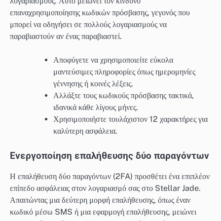
λογαριασμούς. Αυτό μειώνει τον κίνδυνο
επαναχρησιμοποίησης κωδικών πρόσβασης, γεγονός που
μπορεί να οδηγήσει σε πολλούς λογαριασμούς να
παραβιαστούν αν ένας παραβιαστεί.
Αποφύγετε να χρησιμοποιείτε εύκολα
μαντεύσιμες πληροφορίες όπως ημερομηνίες
γέννησης ή κοινές λέξεις.
Αλλάξτε τους κωδικούς πρόσβασης τακτικά,
ιδανικά κάθε λίγους μήνες.
Χρησιμοποιήστε τουλάχιστον 12 χαρακτήρες για
καλύτερη ασφάλεια.
Ενεργοποίηση επαλήθευσης δύο παραγόντων
Η επαλήθευση δύο παραγόντων (2FA) προσθέτει ένα επιπλέον
επίπεδο ασφάλειας στον λογαριασμό σας στο Stellar Jade.
Απαιτώντας μια δεύτερη μορφή επαλήθευσης, όπως έναν
κωδικό μέσω SMS ή μια εφαρμογή επαλήθευσης, μειώνει