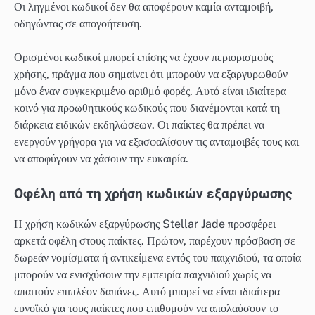
Οι ληγμένοι κωδικοί δεν θα αποφέρουν καμία ανταμοιβή,
οδηγώντας σε απογοήτευση.
Ορισμένοι κωδικοί μπορεί επίσης να έχουν περιορισμούς
χρήσης, πράγμα που σημαίνει ότι μπορούν να εξαργυρωθούν
μόνο έναν συγκεκριμένο αριθμό φορές. Αυτό είναι ιδιαίτερα
κοινό για προωθητικούς κωδικούς που διανέμονται κατά τη
διάρκεια ειδικών εκδηλώσεων. Οι παίκτες θα πρέπει να
ενεργούν γρήγορα για να εξασφαλίσουν τις ανταμοιβές τους και
να αποφύγουν να χάσουν την ευκαιρία.
Οφέλη από τη χρήση κωδικών εξαργύρωσης
Η χρήση κωδικών εξαργύρωσης Stellar Jade προσφέρει
αρκετά οφέλη στους παίκτες. Πρώτον, παρέχουν πρόσβαση σε
δωρεάν νομίσματα ή αντικείμενα εντός του παιχνιδιού, τα οποία
μπορούν να ενισχύσουν την εμπειρία παιχνιδιού χωρίς να
απαιτούν επιπλέον δαπάνες. Αυτό μπορεί να είναι ιδιαίτερα
ευνοϊκό για τους παίκτες που επιθυμούν να απολαύσουν το