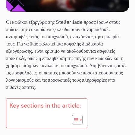
Οι κωδικοί εξαργύρωσης Stellar Jade προσφέρουν στους
παίκτες την ευκαιρία να ξεκλειδώσουν συναρπαστικές
ανταμοιβές εντός του παιχνιδιού, ενισχύοντας την εμπειρία
τους. Για να διασφαλιστεί μια ασφαλής διαδικασία
εξαργύρωσης, είναι κρίσιμο να ακολουθούνται ασφαλείς
πρακτικές, όπως η επαλήθευση της πηγής των κωδικών και η
χρήση επίσημων καναλιών του παιχνιδιού. Λαμβάνοντας αυτές
τις προφυλάξεις, οι παίκτες μπορούν να προστατεύσουν τους
λογαριασμούς και τις προσωπικές τους πληροφορίες από
πιθανές απάτες.
Key sections in the article: