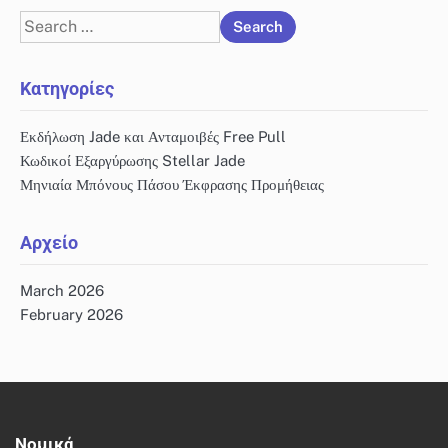
Search
for:
Κατηγορίες
Εκδήλωση Jade και Ανταμοιβές Free Pull
Κωδικοί Εξαργύρωσης Stellar Jade
Μηνιαία Μπόνους Πάσου Έκφρασης Προμήθειας
Αρχείο
March 2026
February 2026
Νομικά