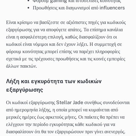
Φόρουμ gaming και ιστοσελίδες κοινότητας
Προωθήσεις και διαγωνισμοί από influencers
Είναι κρίσιμο να βασίζεστε σε αξιόπιστες πηγές για κωδικούς
εξαργύρωσης για να αποφύγετε απάτες. Τα επίσημα κανάλια
είναι η ασφαλέστερη επιλογή, καθώς διασφαλίζουν ότι οι
κωδικοί είναι νόμιμοι και δεν έχουν λήξει. Η συμμετοχή σε
φόρουμ κοινότητας μπορεί επίσης να παρέχει πληροφορίες
σχετικά με τις τρέχουσες προωθήσεις και τις κοινές εμπειρίες
άλλων παικτών.
Λήξη και εγκυρότητα των κωδικών
εξαργύρωσης
Οι κωδικοί εξαργύρωσης Stellar Jade συνήθως συνοδεύονται
από ημερομηνία λήξης, η οποία μπορεί να κυμαίνεται από
μερικές ημέρες έως αρκετούς μήνες. Οι παίκτες θα πρέπει να
ελέγχουν την περίοδο εγκυρότητας κάθε κωδικού για να
διασφαλίσουν ότι θα τον εξαργυρώσουν πριν γίνει ανενεργός.