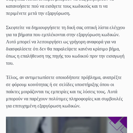
κατανοήσετε πού να εισάγετε τους κωδικούς και τι να
περιμένετε μετά την εξαργύρωση.
Σκεφτείτε να δημιουργήσετε τη δική σας οπτική λίστα ελέγχου
για τα βήματα που εμπλέκονται στην εξαργύρωση κωδικών.
Αυτό μπορεί να λειτουργήσει ως γρήγορη αναφορά για να
διασφαλίσετε ότι δεν θα παραλείψετε κανένα κρίσιμο βήμα,
όπως η επαλήθευση της πηγής του κωδικού πριν την εισαγωγή
του.
Τέλος, αν αντιμετωπίσετε οποιοδήποτε πρόβλημα, ανατρέξτε
σε φόρουμ κοινότητας ή σε σελίδες υποστήριξης όπου οι
παίκτες μοιράζονται τις εμπειρίες και τις λύσεις τους. Αυτά
μπορούν να παρέχουν πολύτιμες πληροφορίες και συμβουλές
για επιτυχημένη εξαργύρωση κωδικών.