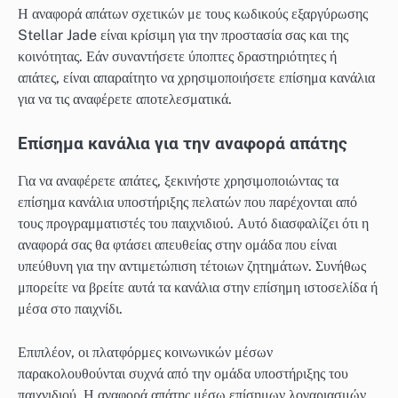
Η αναφορά απάτων σχετικών με τους κωδικούς εξαργύρωσης
Stellar Jade είναι κρίσιμη για την προστασία σας και της
κοινότητας. Εάν συναντήσετε ύποπτες δραστηριότητες ή
απάτες, είναι απαραίτητο να χρησιμοποιήσετε επίσημα κανάλια
για να τις αναφέρετε αποτελεσματικά.
Επίσημα κανάλια για την αναφορά απάτης
Για να αναφέρετε απάτες, ξεκινήστε χρησιμοποιώντας τα
επίσημα κανάλια υποστήριξης πελατών που παρέχονται από
τους προγραμματιστές του παιχνιδιού. Αυτό διασφαλίζει ότι η
αναφορά σας θα φτάσει απευθείας στην ομάδα που είναι
υπεύθυνη για την αντιμετώπιση τέτοιων ζητημάτων. Συνήθως
μπορείτε να βρείτε αυτά τα κανάλια στην επίσημη ιστοσελίδα ή
μέσα στο παιχνίδι.
Επιπλέον, οι πλατφόρμες κοινωνικών μέσων
παρακολουθούνται συχνά από την ομάδα υποστήριξης του
παιχνιδιού. Η αναφορά απάτης μέσω επίσημων λογαριασμών