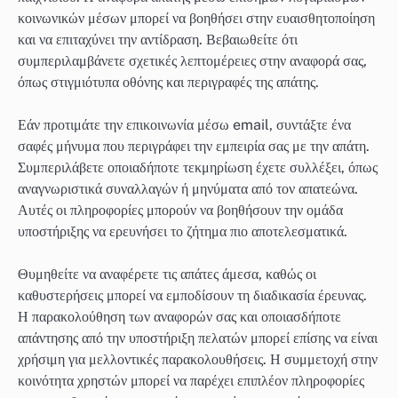
κοινωνικών μέσων μπορεί να βοηθήσει στην ευαισθητοποίηση
και να επιταχύνει την αντίδραση. Βεβαιωθείτε ότι
συμπεριλαμβάνετε σχετικές λεπτομέρειες στην αναφορά σας,
όπως στιγμιότυπα οθόνης και περιγραφές της απάτης.
Εάν προτιμάτε την επικοινωνία μέσω email, συντάξτε ένα
σαφές μήνυμα που περιγράφει την εμπειρία σας με την απάτη.
Συμπεριλάβετε οποιαδήποτε τεκμηρίωση έχετε συλλέξει, όπως
αναγνωριστικά συναλλαγών ή μηνύματα από τον απατεώνα.
Αυτές οι πληροφορίες μπορούν να βοηθήσουν την ομάδα
υποστήριξης να ερευνήσει το ζήτημα πιο αποτελεσματικά.
Θυμηθείτε να αναφέρετε τις απάτες άμεσα, καθώς οι
καθυστερήσεις μπορεί να εμποδίσουν τη διαδικασία έρευνας.
Η παρακολούθηση των αναφορών σας και οποιασδήποτε
απάντησης από την υποστήριξη πελατών μπορεί επίσης να είναι
χρήσιμη για μελλοντικές παρακολουθήσεις. Η συμμετοχή στην
κοινότητα χρηστών μπορεί να παρέχει επιπλέον πληροφορίες